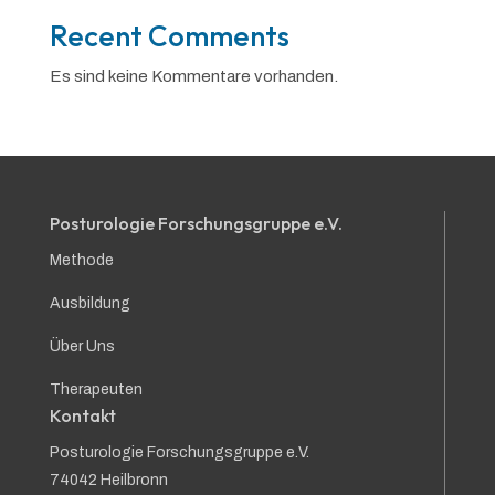
Recent Comments
Es sind keine Kommentare vorhanden.
Posturologie Forschungsgruppe e.V.
Methode
Ausbildung
Über Uns
Therapeuten
Kontakt
Posturologie Forschungsgruppe e.V.
74042 Heilbronn