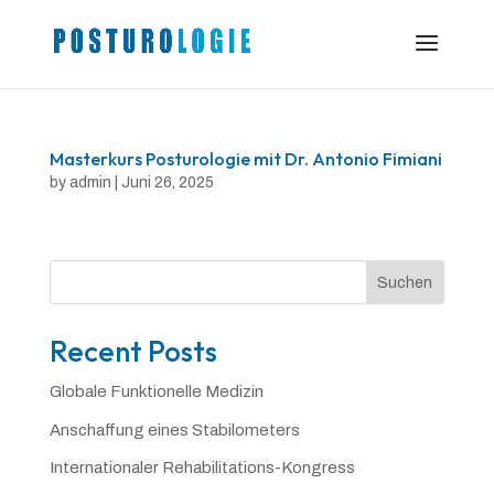
Masterkurs Posturologie mit Dr. Antonio Fimiani
by
admin
|
Juni 26, 2025
Suchen
Recent Posts
Globale Funktionelle Medizin
Anschaffung eines Stabilometers
Internationaler Rehabilitations-Kongress